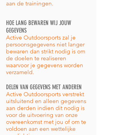
aan de trainingen.
HOE LANG BEWAREN WIJ JOUW
GEGEVENS
Active Outdoorsports zal je
persoonsgegevens niet langer
bewaren dan strikt nodig is om
de doelen te realiseren
waarvoor je gegevens worden
verzameld.
DELEN VAN GEGEVENS MET ANDEREN
Active Outdoorsports verstrekt
uitsluitend en alleen gegevens
aan derden indien dit nodig is
voor de uitvoering van onze
overeenkomst met jou of om te
voldoen aan een wettelijke