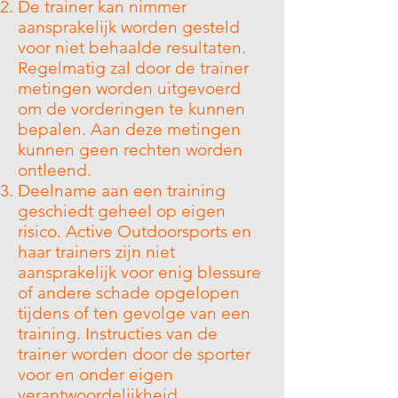
De trainer kan nimmer
aansprakelijk worden gesteld
voor niet behaalde resultaten.
Regelmatig zal door de trainer
metingen worden uitgevoerd
om de vorderingen te kunnen
bepalen. Aan deze metingen
kunnen geen rechten worden
ontleend.
Deelname aan een training
geschiedt geheel op eigen
risico. Active Outdoorsports en
haar trainers zijn niet
aansprakelijk voor enig blessure
of andere schade opgelopen
tijdens of ten gevolge van een
training. Instructies van de
trainer worden door de sporter
voor en onder eigen
verantwoordelijkheid