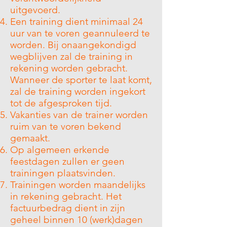
uitgevoerd.
Een training dient minimaal 24
uur van te voren geannuleerd te
worden. Bij onaangekondigd
wegblijven zal de training in
rekening worden gebracht.
Wanneer de sporter te laat komt,
zal de training worden ingekort
tot de afgesproken tijd.
Vakanties van de trainer worden
ruim van te voren bekend
gemaakt.
Op algemeen erkende
feestdagen zullen er geen
trainingen plaatsvinden.
Trainingen worden maandelijks
in rekening gebracht. Het
factuurbedrag dient in zijn
geheel binnen 10 (werk)dagen