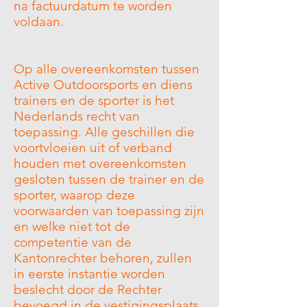
na factuurdatum te worden
voldaan.
Op alle overeenkomsten tussen
Active Outdoorsports en diens
trainers en de sporter is het
Nederlands recht van
toepassing. Alle geschillen die
voortvloeien uit of verband
houden met overeenkomsten
gesloten tussen de trainer en de
sporter, waarop deze
voorwaarden van toepassing zijn
en welke niet tot de
competentie van de
Kantonrechter behoren, zullen
in eerste instantie worden
beslecht door de Rechter
bevoegd in de vestigingsplaats