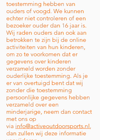
toestemming hebben van
ouders of voogd. We kunnen
echter niet controleren of een
bezoeker ouder dan 16 jaar is.
Wij raden ouders dan ook aan
betrokken te zijn bij de online
activiteiten van hun kinderen,
om zo te voorkomen dat er
gegevens over kinderen
verzameld worden zonder
ouderlijke toestemming. Als je
er van overtuigd bent dat wij
zonder die toestemming
persoonlijke gegevens hebben
verzameld over een
minderjarige, neem dan contact
met ons op
via
info@activeoutdoorsports.nl
,
dan zullen wij deze informatie