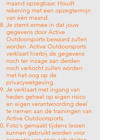
maand opzegbaar. Houdt
rekening met een opzegtermijn
van één maand.
Je stemt ermee in dat jouw
gegevens door Active
Outdoorsports bewaard zullen
worden. Active Outdoorsports
verklaart hierbij de gegevens
noch ter inzage aan derden
noch verkocht zullen worden
met het oog op de
privacywetgeving.
Je verklaart met ingang van
heden geheel op eigen risico
en eigen verantwoording deel
te nemen aan de trainingen van
Active Outdoorsports.
Foto's gemaakt tijdens lessen
kunnen gebruikt worden voor
promotie van onze activiteiten.