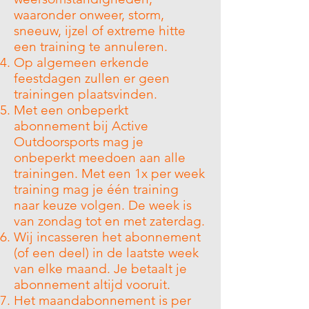
waaronder onweer, storm,
sneeuw, ijzel of extreme hitte
een training te annuleren.
Op algemeen erkende
feestdagen zullen er geen
trainingen plaatsvinden.
Met een onbeperkt
abonnement bij Active
Outdoorsports mag je
onbeperkt meedoen aan alle
trainingen. Met een 1x per week
training mag je één training
naar keuze volgen. De week is
van zondag tot en met zaterdag.
Wij incasseren het abonnement
(of een deel) in de laatste week
van elke maand. Je betaalt je
abonnement altijd vooruit.
Het maandabonnement is per