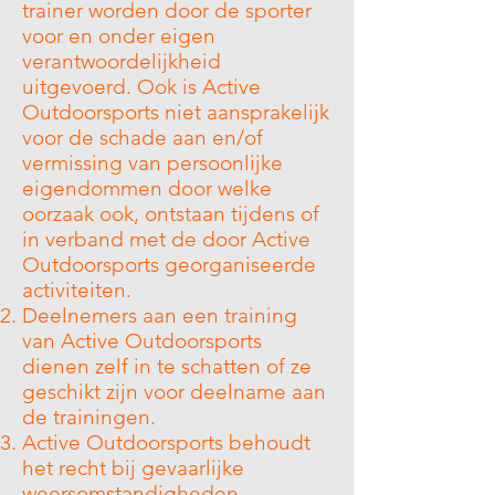
trainer worden door de sporter
voor en onder eigen
verantwoordelijkheid
uitgevoerd. Ook is Active
Outdoorsports niet aansprakelijk
voor de schade aan en/of
vermissing van persoonlijke
eigendommen door welke
oorzaak ook, ontstaan tijdens of
in verband met de door Active
Outdoorsports georganiseerde
activiteiten.
Deelnemers aan een training
van Active Outdoorsports
dienen zelf in te schatten of ze
geschikt zijn voor deelname aan
de trainingen.
Active Outdoorsports behoudt
het recht bij gevaarlijke
weersomstandigheden,