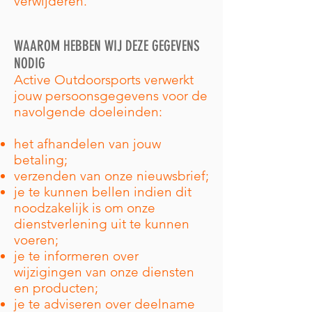
verwijderen.
WAAROM HEBBEN WIJ DEZE GEGEVENS
NODIG
Active Outdoorsports verwerkt
jouw persoonsgegevens voor de
navolgende doeleinden:
het afhandelen van jouw
betaling;
verzenden van onze nieuwsbrief;
je te kunnen bellen indien dit
noodzakelijk is om onze
dienstverlening uit te kunnen
voeren;
je te informeren over
wijzigingen van onze diensten
en producten;
je te adviseren over deelname