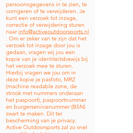
persoonsgegevens in te zien, te
corrigeren of te verwijderen. Je
kunt een verzoek tot inzage,
correctie of verwijdering sturen
naar
info@activeoutdoorsports.nl
. Om er zeker van te zijn dat het
verzoek tot inzage door jou is
gedaan, vragen wij jou een
kopie van je identiteitsbewijs bij
het verzoek mee te sturen.
Hierbij vragen we jou om in
deze kopie je pasfoto, MRZ
(machine readable zone, de
strook met nummers onderaan
het paspoort), paspoortnummer
en burgerservicenummer (BSN)
zwart te maken. Dit ter
bescherming van je privacy.
Active Outdoorsports zal zo snel