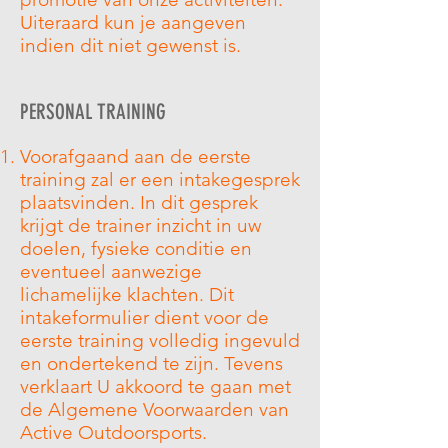
Uiteraard kun je aangeven
indien dit niet gewenst is.
PERSONAL TRAINING
Voorafgaand aan de eerste
training zal er een intakegesprek
plaatsvinden. In dit gesprek
krijgt de trainer inzicht in uw
doelen, fysieke conditie en
eventueel aanwezige
lichamelijke klachten. Dit
intakeformulier dient voor de
eerste training volledig ingevuld
en ondertekend te zijn. Tevens
verklaart U akkoord te gaan met
de Algemene Voorwaarden van
Active Outdoorsports.