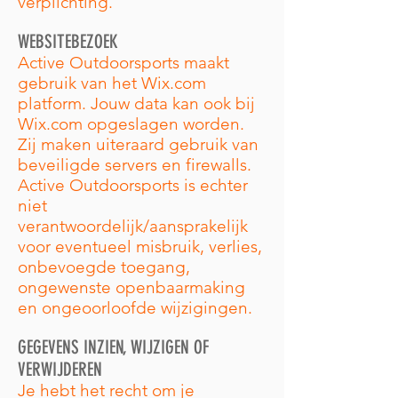
verplichting.
WEBSITEBEZOEK
Active Outdoorsports maakt
gebruik van het Wix.com
platform. Jouw data kan ook bij
Wix.com opgeslagen worden.
Zij maken uiteraard gebruik van
beveiligde servers en firewalls.
Active Outdoorsports is echter
niet
verantwoordelijk/aansprakelijk
voor eventueel misbruik, verlies,
onbevoegde toegang,
ongewenste openbaarmaking
en ongeoorloofde wijzigingen.
GEGEVENS INZIEN, WIJZIGEN OF
VERWIJDEREN
Je hebt het recht om je