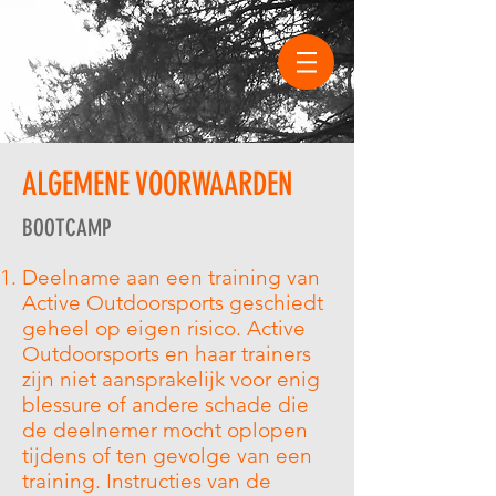
ALGEMENE VOORWAARDEN
BOOTCAMP
Deelname aan een training van
Active Outdoorsports geschiedt
geheel op eigen risico. Active
Outdoorsports en haar trainers
zijn niet aansprakelijk voor enig
blessure of andere schade die
de deelnemer mocht oplopen
tijdens of ten gevolge van een
training. Instructies van de