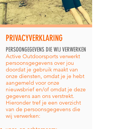
PRIVACYVERKLARING
PERSOONGEGEVENS DIE WIJ VERWERKEN
Active Outdoorsports verwerkt
persoonsgegevens over jou
doordat je gebruik maakt van
onze diensten, omdat je je hebt
aangemeld voor onze
nieuwsbrief en/of omdat je deze
gegevens aan ons verstrekt.
Hieronder tref je een overzicht
van de persoonsgegevens die
wij verwerken: